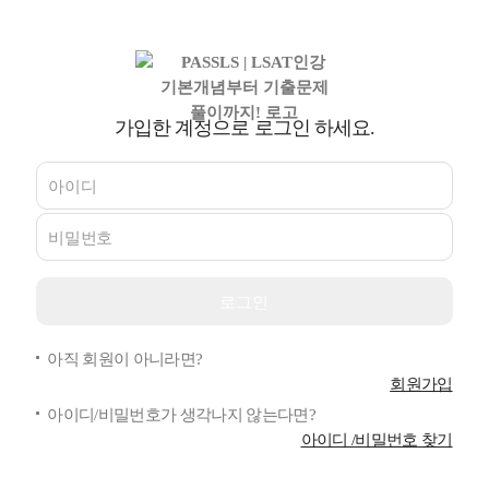
가입한 계정으로 로그인 하세요.
아직 회원이 아니라면?
회원가입
아이디/비밀번호가 생각나지 않는다면?
아이디 /비밀번호 찾기