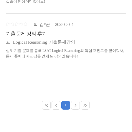
실습이 인상적이었어요!
김*곤
2025.03.04
기출 문제 강의 후기
Logical Reasoning 기출문제강의
실제 기출 문제를 통해 LSAT Logical Reasoning의 핵심 포인트를 짚어줘서,
문제 풀이에 자신감을 얻게 된 강의였습니다!
후기작성
1