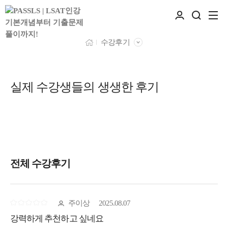
수강후기
실제 수강생들의 생생한 후기
전체 수강후기
주이상
2025.08.07
강력하게 추천하고 싶네요