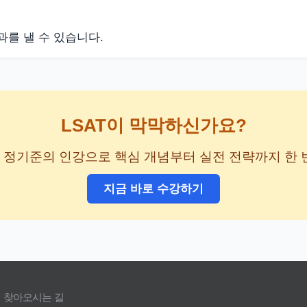
과를 낼 수 있습니다.
LSAT이 막막하신가요?
강사 정기준의 인강으로 핵심 개념부터 실전 전략까지 한 
지금 바로 수강하기
찾아오시는 길