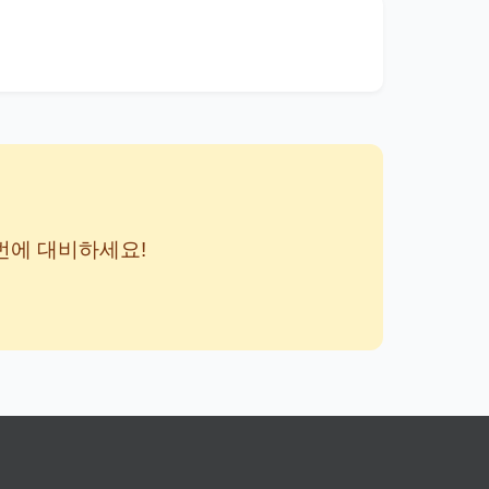
번에 대비하세요!