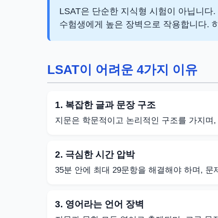
LSAT은 단순한 지식형 시험이 아닙니다.
수험생에게 높은 장벽으로 작용합니다. 
LSAT이 어려운 4가지 이유
1. 복잡한 글과 문장 구조
지문은 학문적이고 논리적인 구조를 가지며,
2. 극심한 시간 압박
35분 안에 최대 29문항을 해결해야 하며, 문
3. 영어라는 언어 장벽