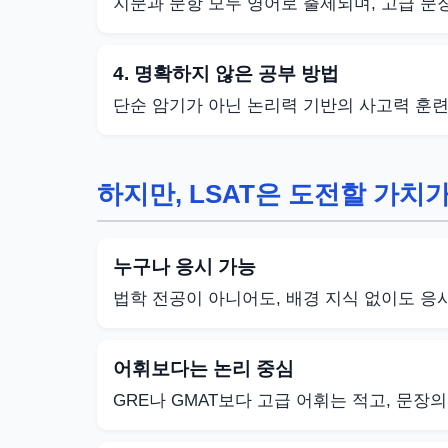
지문과 문항 모두 영어로 출제되며, 고급 문
4. 명확하지 않은 공부 방법
단순 암기가 아닌 논리력 기반의 사고력 훈련
하지만, LSAT은 도전할 가치
누구나 응시 가능
법학 전공이 아니어도, 배경 지식 없이도 응
어휘보다는 논리 중심
GRE나 GMAT보다 고급 어휘는 적고, 문장