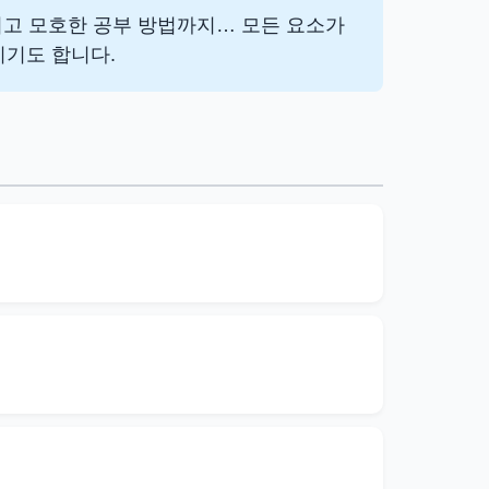
그리고 모호한 공부 방법까지… 모든 요소가
이기도 합니다.