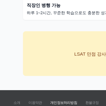
직장인 병행 가능
하루 1~2시간, 꾸준한 학습으로도 충분한 성
LSAT 만점 
소개
이용약관
개인정보처리방침
환불규정