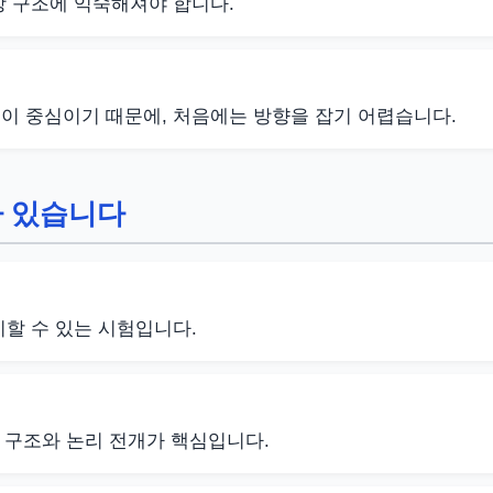
장 구조에 익숙해져야 합니다.
이 중심이기 때문에, 처음에는 방향을 잡기 어렵습니다.
가 있습니다
시할 수 있는 시험입니다.
의 구조와 논리 전개가 핵심입니다.