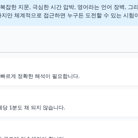
 복잡한 지문, 극심한 시간 압박, 영어라는 언어 장벽, 
하지만 체계적으로 접근하면 누구든 도전할 수 있는 시험
 빠르게 정확한 해석이 필요합니다.
제당 1분도 채 되지 않습니다.