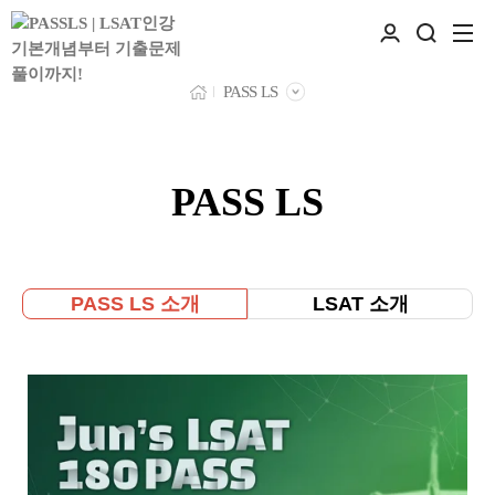
PASS LS
PASS LS
PASS LS 소개
LSAT 소개