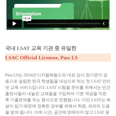
국내 LSAT 교육 기관 중 유일한
LSAC Official Licensee, Pass LS
Pass LS는 2024년 디지털헤럴드와 대표 강사 정기준이 공
동으로 설립한 한국 학생들을 대상으로 하는 첫 LSAT 인터
넷 교육 서비스입니다. LSAT 시험을 준비를 위해서는 민간
출판사들이 내놓은 교재들을 구입하여 기본 개념을 익힌
후 기출문제를 푸는 형식으로 진행됩니다. 다만 LSAT는 해
설이 없기 때문에 정확한 공부를 위해서 학원, 과외의 도움
을 받게 됩니다. 이에 시간, 공간에 얽매이지 않고 LSAT 응