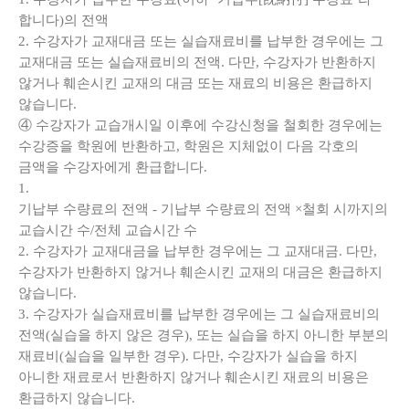
합니다)의 전액
2. 수강자가 교재대금 또는 실습재료비를 납부한 경우에는 그
교재대금 또는 실습재료비의 전액. 다만, 수강자가 반환하지
않거나 훼손시킨 교재의 대금 또는 재료의 비용은 환급하지
않습니다.
④ 수강자가 교습개시일 이후에 수강신청을 철회한 경우에는
수강증을 학원에 반환하고, 학원은 지체없이 다음 각호의
금액을 수강자에게 환급합니다.
1.
기납부 수량료의 전액 - 기납부 수량료의 전액 ×
철회 시까지의
교습시간 수/전체 교습시간 수
2. 수강자가 교재대금을 납부한 경우에는 그 교재대금. 다만,
수강자가 반환하지 않거나 훼손시킨 교재의 대금은 환급하지
않습니다.
3. 수강자가 실습재료비를 납부한 경우에는 그 실습재료비의
전액(실습을 하지 않은 경우), 또는 실습을 하지 아니한 부분의
재료비(실습을 일부한 경우). 다만, 수강자가 실습을 하지
아니한 재료로서 반환하지 않거나 훼손시킨 재료의 비용은
환급하지 않습니다.