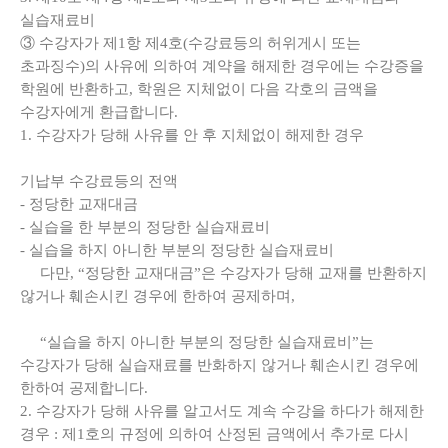
실습재료비
③ 수강자가 제1항 제4호(수강료등의 허위게시 또는
초과징수)의 사유에 의하여 계약을 해제한 경우에는 수강증을
학원에 반환하고, 학원은 지체없이 다음 각호의 금액을
수강자에게 환급합니다.
1. 수강자가 당해 사유를 안 후 지체없이 해제한 경우
기납부 수강료등의 전액
- 정당한 교재대금
- 실습을 한 부분의 정당한 실습재료비
- 실습을 하지 아니한 부분의 정당한 실습재료비
다만, “정당한 교재대금”은 수강자가 당해 교재를 반환하지
않거나 훼손시킨 경우에 한하여 공제하며,
“실습을 하지 아니한 부분의 정당한 실습재료비”는
수강자가 당해 실습재료를 반화하지 않거나 훼손시킨 경우에
한하여 공제합니다.
2. 수강자가 당해 사유를 알고서도 계속 수강을 하다가 해제한
경우 : 제1호의 규정에 의하여 산정된 금액에서 추가로 다시